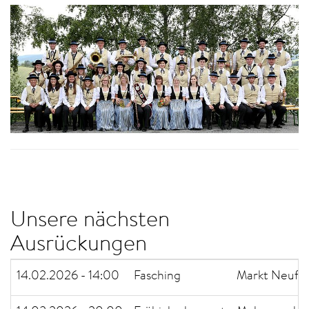
Unsere nächsten
Ausrückungen
14.02.2026 - 14:00
Fasching
Markt Neufe