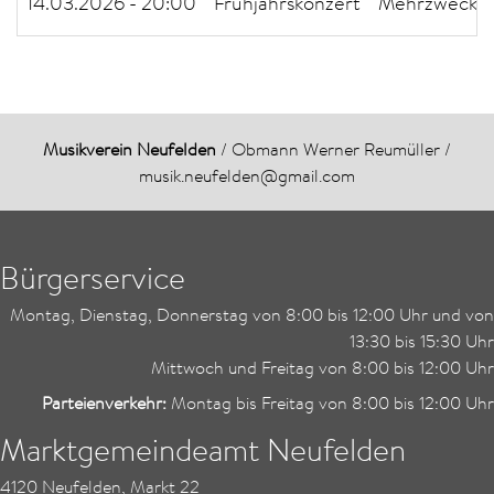
14.03.2026 - 20:00
Frühjahrskonzert
Mehrzweckha
Musikverein Neufelden
/ Obmann Werner Reumüller /
musik.neufelden@gmail.com
Bürgerservice
Montag, Dienstag, Donnerstag von 8:00 bis 12:00 Uhr und von
13:30 bis 15:30 Uhr
Mittwoch und Freitag von 8:00 bis 12:00 Uhr
Parteienverkehr:
Montag bis Freitag von 8:00 bis 12:00 Uhr
Marktgemeindeamt Neufelden
4120 Neufelden, Markt 22