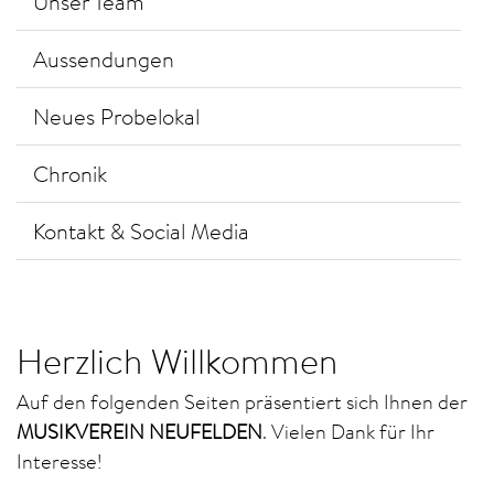
Unser Team
Aussendungen
Neues Probelokal
Chronik
Kontakt & Social Media
Herzlich Willkommen
Auf den folgenden Seiten präsentiert sich Ihnen der
MUSIKVEREIN NEUFELDEN
. Vielen Dank für Ihr
Interesse!