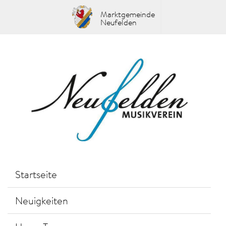
Marktgemeinde
Neufelden
Startseite
Neuigkeiten